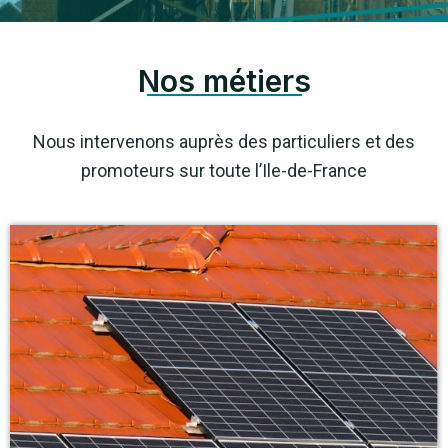
Nos métiers
Nous intervenons auprès des particuliers et des
promoteurs sur toute l’Ile-de-France