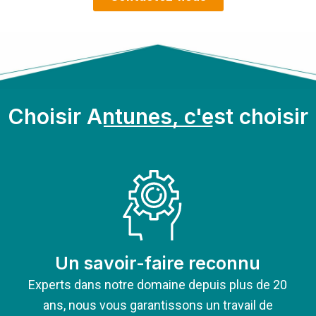
Choisir Antunes, c'est choisir
Un savoir-faire reconnu
Experts dans notre domaine depuis plus de 20
ans, nous vous garantissons un travail de