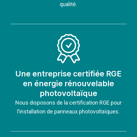
qualité.
Une entreprise certifiée RGE
en énergie rénouvelable
photovoltaïque
Nous disposons de la certification RGE pour
l’installation de panneaux photovoltaïques.