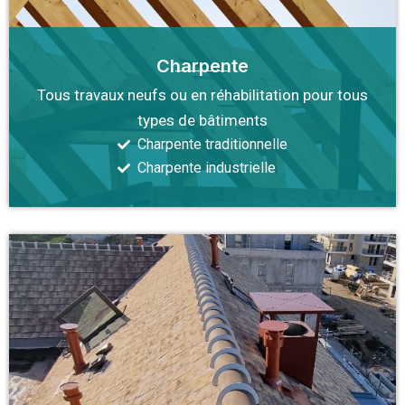
Charpente
Tous travaux neufs ou en réhabilitation pour tous
types de bâtiments
Charpente traditionnelle
Charpente industrielle