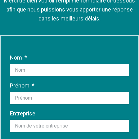
Merci de bien vouloir remplir le formulaire ci-dessous
afin que nous puissions vous apporter une réponse
dans les meilleurs délais.
Nom
Prénom
Entreprise