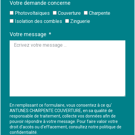
Votre demande concerne
Photovoltaïques
Couverture
Charpente
Isolation des combles
Zinguerie
Votre message
En remplissant ce formulaire, vous consentez à ce qu'
ANTUNES CHARPENTE COUVERTURE, en sa qualité de
responsable de traitement, collecte vos données afin de
pouvoir répondre à votre message. Pour faire valoir votre
droit d'accès ou d'effacement, consultez notre politique de
confidentialité.