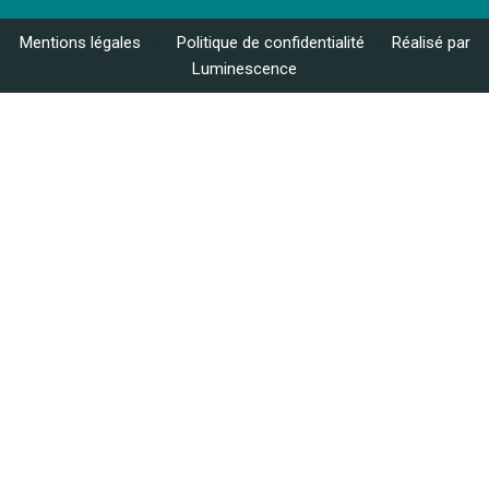
Mentions légales
–
Politique de confidentialité
–
Réalisé par
Luminescence