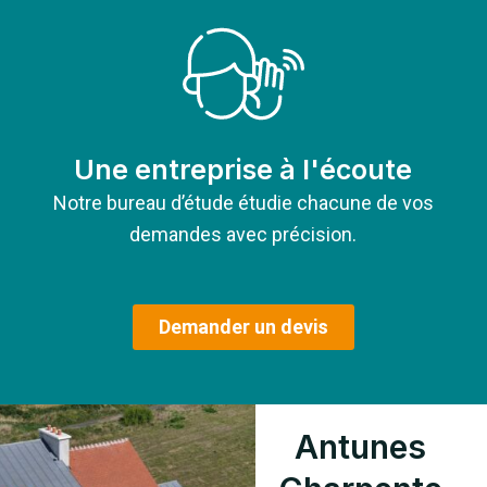
Une entreprise à l'écoute
Notre bureau d’étude étudie chacune de vos
demandes avec précision.
Demander un devis
Antunes