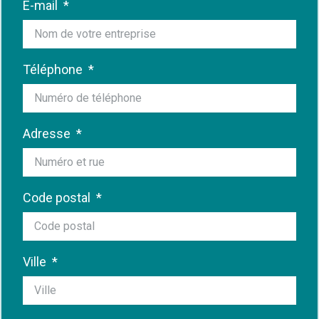
E-mail
Téléphone
Adresse
Code postal
Ville