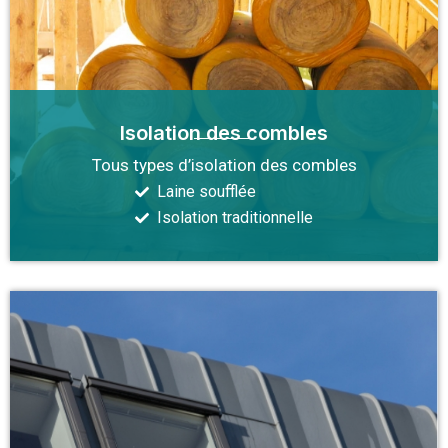
Isolation des combles
Tous types d’isolation des combles
Laine soufflée
Isolation traditionnelle