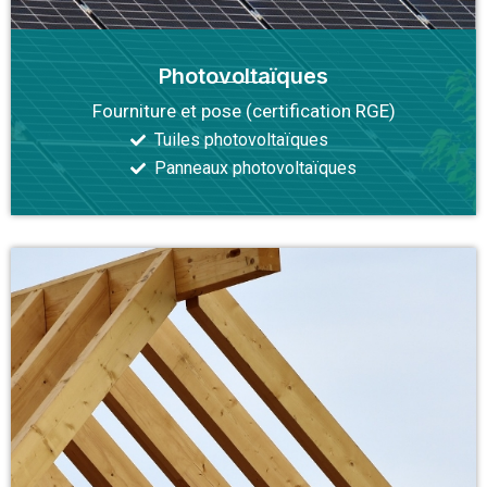
Photovoltaïques
Fourniture et pose (certification RGE)
Tuiles photovoltaïques
Panneaux photovoltaïques