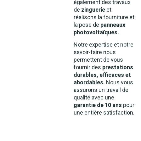
également des travaux
de
zinguerie
et
réalisons la fourniture et
la pose de
panneaux
photovoltaïques.
Notre expertise et notre
savoir-faire nous
permettent de vous
fournir des
prestations
durables,
efficaces et
abordables.
Nous vous
assurons un travail de
qualité avec une
garantie de 10 ans
pour
une entière satisfaction.