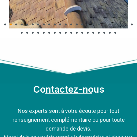
Contactez-nous
Nos experts sont à votre écoute pour tout
renseignement complémentaire ou pour toute
demande de devis.