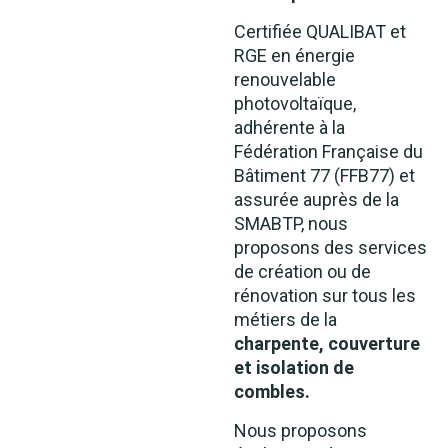
Certifiée QUALIBAT et
RGE en énergie
renouvelable
photovoltaïque,
adhérente à la
Fédération Française du
Bâtiment 77 (FFB77) et
assurée auprès de la
SMABTP, nous
proposons des services
de création ou de
rénovation sur tous les
métiers de la
charpente, couverture
et isolation de
combles.
Nous proposons