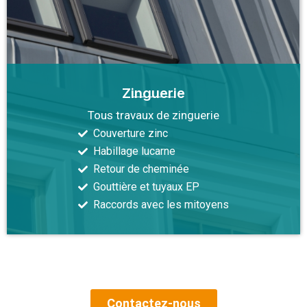
Zinguerie
Tous travaux de zinguerie
Couverture zinc
Habillage lucarne
Retour de cheminée
Gouttière et tuyaux EP
Raccords avec les mitoyens
Contactez-nous