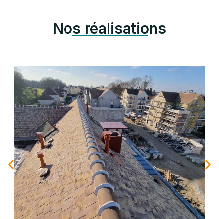
Nos réalisations