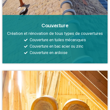
Couverture
Création et rénovation de tous types de couvertures
Couverture en tuiles mécaniques
Couverture en bac acier ou zinc
Couverture en ardoise